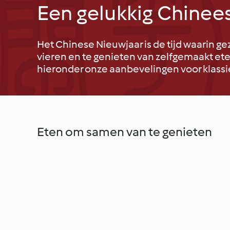
Een gelukkig Chinee
Het Chinese Nieuwjaar is de tijd waarin 
vieren en te genieten van zelfgemaakt ete
hieronder onze aanbevelingen voor klass
Eten om samen van te genieten