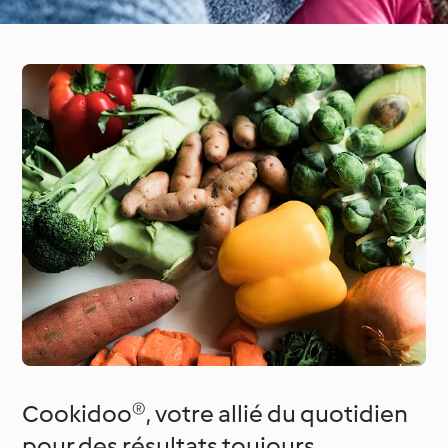
Cookidoo®, votre allié du quotidien
pour des résultats toujours