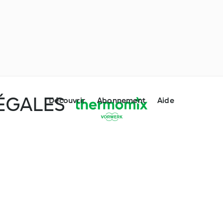
ÉGALES
Découvrir
Abonnement
Aide