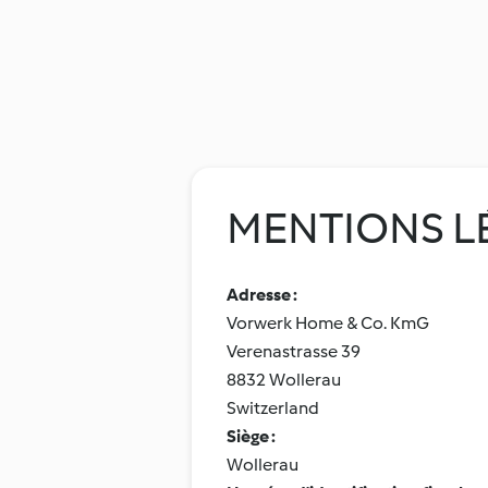
MENTIONS L
Adresse :
Vorwerk Home & Co. KmG
Verenastrasse 39
8832 Wollerau
Switzerland
Siège :
Wollerau