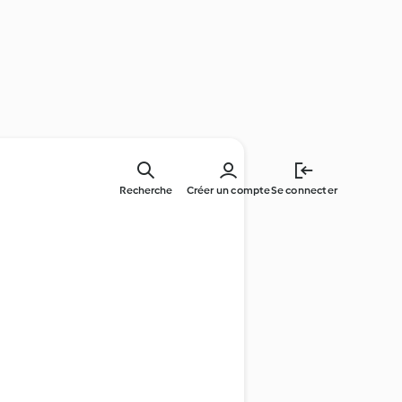
Recherche
Créer un compte
Se connecter