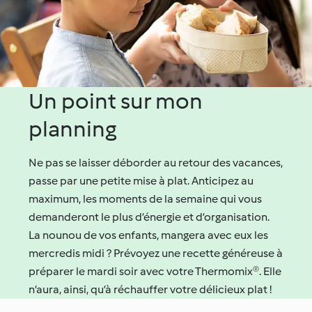
Un point sur mon
planning
Ne pas se laisser déborder au retour des vacances,
passe par une petite mise à plat. Anticipez au
maximum, les moments de la semaine qui vous
demanderont le plus d’énergie et d’organisation.
La nounou de vos enfants, mangera avec eux les
mercredis midi ? Prévoyez une recette généreuse à
préparer le mardi soir avec votre Thermomix®. Elle
n’aura, ainsi, qu’à réchauffer votre délicieux plat !