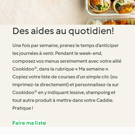
Des aides au quotidien!
Une fois par semaine, prenez le temps d’anticiper
les journées à venir. Pendant le week-end,
composez vos menus sereinement avec votre allié
Cookidoo®, dans la rubrique « Ma semaine ».
Copiez votre liste de courses d’un simple clic (ou
imprimez-la directement) et personnalisez-la sur
Cookidoo® en y indiquant lessive, shampoing et
tout autre produit à mettre dans votre Caddie.
Pratique !
Faire ma liste