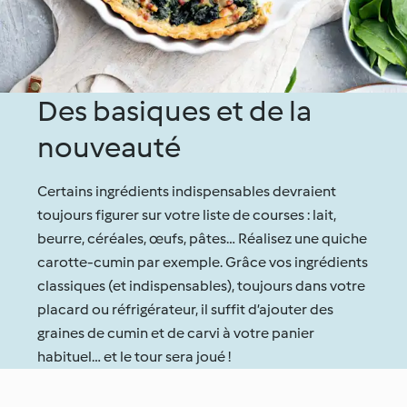
Des basiques et de la
nouveauté
Certains ingrédients indispensables devraient
toujours figurer sur votre liste de courses : lait,
beurre, céréales, œufs, pâtes… Réalisez une quiche
carotte-cumin par exemple. Grâce vos ingrédients
classiques (et indispensables), toujours dans votre
placard ou réfrigérateur, il suffit d’ajouter des
graines de cumin et de carvi à votre panier
habituel… et le tour sera joué !