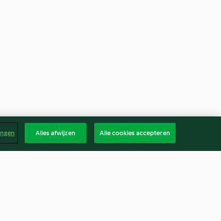
ingen
Alles afwijzen
Alle cookies accepteren