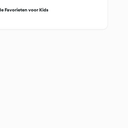
e Favorieten voor Kids