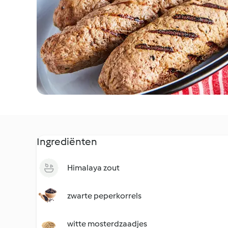
Ingrediënten
Himalaya zout
zwarte peperkorrels
witte mosterdzaadjes