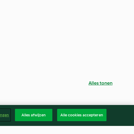
Alles tonen
ingen
Alles afwijzen
Alle cookies accepteren