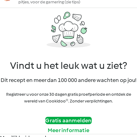
pitjes, voor de garnering (zie tips)
Vindt u het leuk wat u ziet?
Dit recept en meer dan 100 000 andere wachten op jou!
Registreer u voor onze 30 dagen gratis proefperiode en ontdek de
wereld van Cookidoo®. Zonder verplichtingen.
Gratis aanmelden
Meer informatie