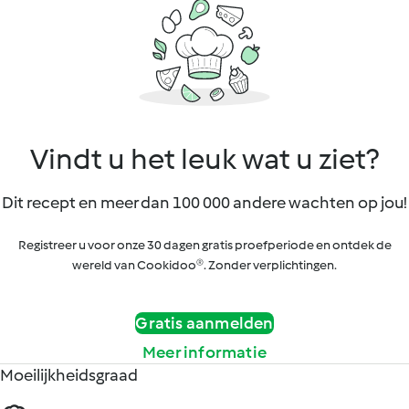
Vindt u het leuk wat u ziet?
Dit recept en meer dan 100 000 andere wachten op jou!
Registreer u voor onze 30 dagen gratis proefperiode en ontdek de
wereld van Cookidoo®. Zonder verplichtingen.
Gratis aanmelden
Meer informatie
Moeilijkheidsgraad