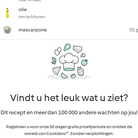
olie
om te frituren
mascarpone
50 g
Vindt u het leuk wat u ziet?
Dit recept en meer dan 100 000 andere wachten op jou!
Registreer u voor onze 30 dagen gratis proefperiode en ontdek de
wereld van Cookidoo®. Zonder verplichtingen.