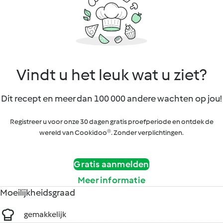
Vindt u het leuk wat u ziet?
Dit recept en meer dan 100 000 andere wachten op jou!
Registreer u voor onze 30 dagen gratis proefperiode en ontdek de
wereld van Cookidoo®. Zonder verplichtingen.
Gratis aanmelden
Meer informatie
Moeilijkheidsgraad
gemakkelijk