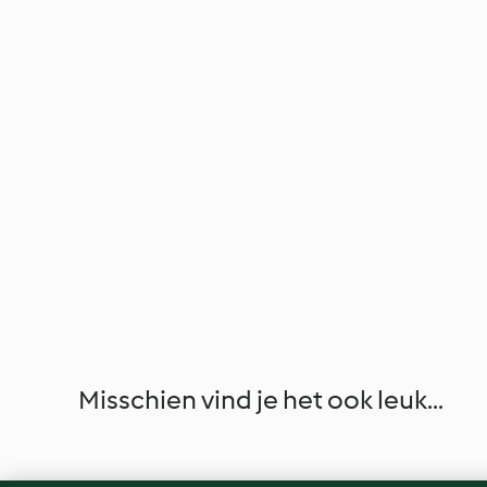
Misschien vind je het ook leuk...