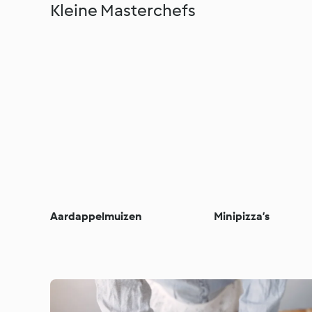
Kleine Masterchefs
Aardappelmuizen
Minipizza’s