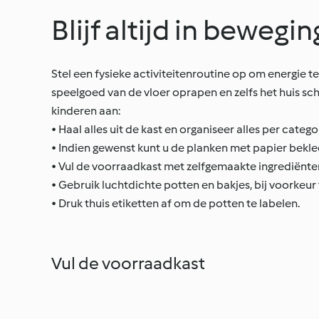
Blijf altijd in bewegin
Stel een fysieke activiteitenroutine op om energie t
speelgoed van de vloer oprapen en zelfs het huis s
kinderen aan:
• Haal alles uit de kast en organiseer alles per catego
• Indien gewenst kunt u de planken met papier bekle
• Vul de voorraadkast met zelfgemaakte ingrediënte
• Gebruik luchtdichte potten en bakjes, bij voorkeur
• Druk thuis etiketten af om de potten te labelen.
Vul de voorraadkast