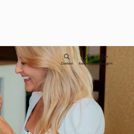
Zoeken
Aanmelden
Inloggen