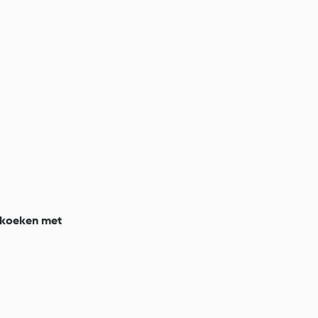
koeken met