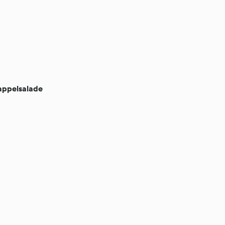
ppelsalade