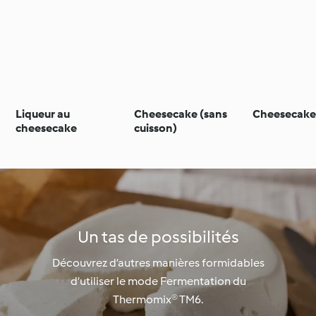
Liqueur au
Cheesecake (sans
Cheesecake 
cheesecake
cuisson)
Un tas de possibilités
Découvrez d’autres manières formidables
d’utiliser le mode Fermentation du
Thermomix® TM6.