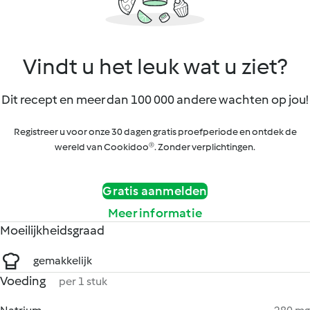
Vindt u het leuk wat u ziet?
Dit recept en meer dan 100 000 andere wachten op jou!
Registreer u voor onze 30 dagen gratis proefperiode en ontdek de
wereld van Cookidoo®. Zonder verplichtingen.
Gratis aanmelden
Meer informatie
Moeilijkheidsgraad
gemakkelijk
Voeding
per 1 stuk