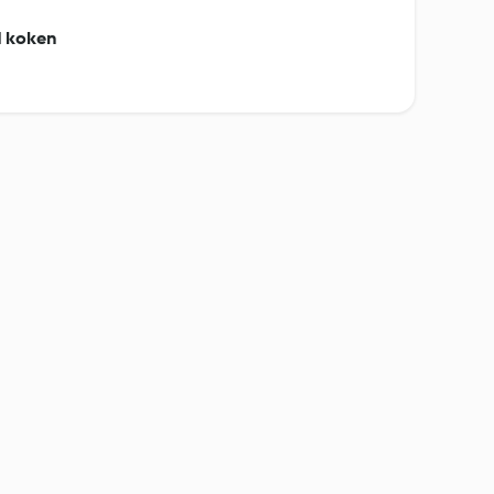
nd koken