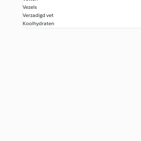
Vezels
Verzadigd vet
Koolhydraten