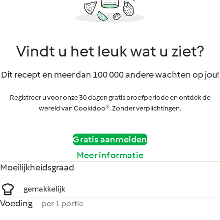
Vindt u het leuk wat u ziet?
Dit recept en meer dan 100 000 andere wachten op jou!
Registreer u voor onze 30 dagen gratis proefperiode en ontdek de
wereld van Cookidoo®. Zonder verplichtingen.
Gratis aanmelden
Meer informatie
Moeilijkheidsgraad
gemakkelijk
Voeding
per 1 portie