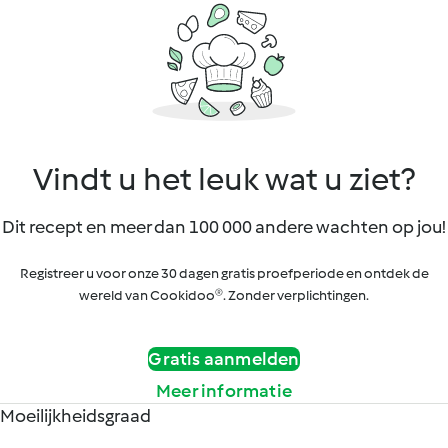
Vindt u het leuk wat u ziet?
Dit recept en meer dan 100 000 andere wachten op jou!
Registreer u voor onze 30 dagen gratis proefperiode en ontdek de
wereld van Cookidoo®. Zonder verplichtingen.
Gratis aanmelden
Meer informatie
Moeilijkheidsgraad