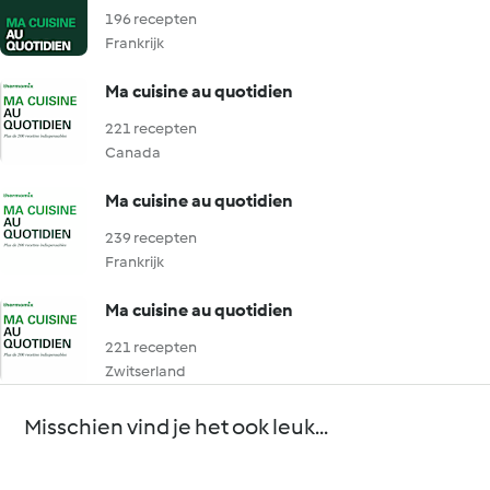
196 recepten
Frankrijk
Ma cuisine au quotidien
221 recepten
Canada
Ma cuisine au quotidien
239 recepten
Frankrijk
Ma cuisine au quotidien
221 recepten
Zwitserland
Misschien vind je het ook leuk...