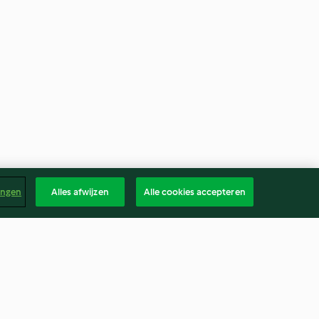
ingen
Alles afwijzen
Alle cookies accepteren