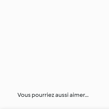
Vous pourriez aussi aimer...