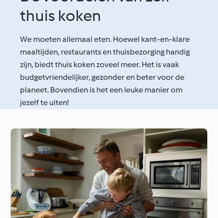
thuis koken
We moeten allemaal eten. Hoewel kant-en-klare
maaltijden, restaurants en thuisbezorging handig
zijn, biedt thuis koken zoveel meer. Het is vaak
budgetvriendelijker, gezonder en beter voor de
planeet. Bovendien is het een leuke manier om
jezelf te uiten!