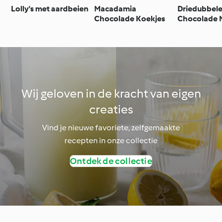
Lolly's met aardbeien
Macadamia
Driedubbel
Chocolade Koekjes
Chocolade 
Wij geloven in de kracht van eigen
creaties
Vind je nieuwe favoriete, zelfgemaakte
recepten in onze collectie
Ontdek de collectie