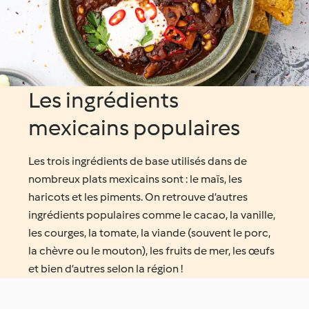
Les ingrédients
mexicains populaires
Les trois ingrédients de base utilisés dans de
nombreux plats mexicains sont : le maïs, les
haricots et les piments. On retrouve d’autres
ingrédients populaires comme le cacao, la vanille,
les courges, la tomate, la viande (souvent le porc,
la chèvre ou le mouton), les fruits de mer, les œufs
et bien d’autres selon la région !