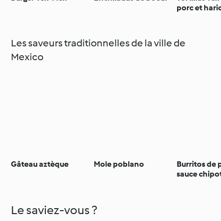
porc et hari
Les saveurs traditionnelles de la ville de
Mexico
Gâteau aztèque
Mole poblano
Burritos de 
sauce chipo
Le saviez-vous ?