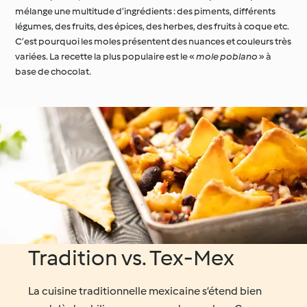
mélange une multitude d’ingrédients : des piments, différents
légumes, des fruits, des épices, des herbes, des fruits à coque etc.
C’est pourquoi les moles présentent des nuances et couleurs très
variées. La recette la plus populaire est le «
mole poblano
» à
base de chocolat.
Tradition vs. Tex-Mex
La cuisine traditionnelle mexicaine s’étend bien