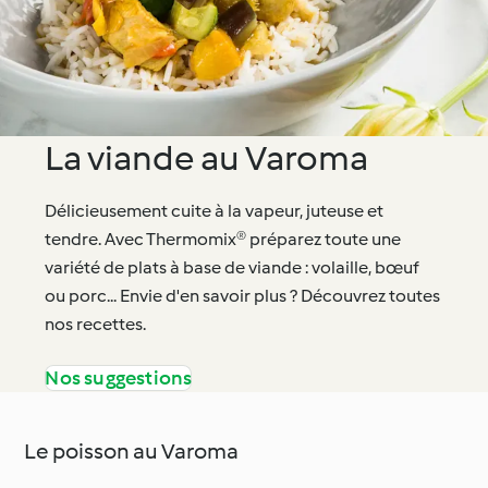
La viande au Varoma
Délicieusement cuite à la vapeur, juteuse et
tendre. Avec Thermomix® préparez toute une
variété de plats à base de viande : volaille, bœuf
ou porc... Envie d'en savoir plus ? Découvrez toutes
nos recettes.
Nos suggestions
Le poisson au Varoma