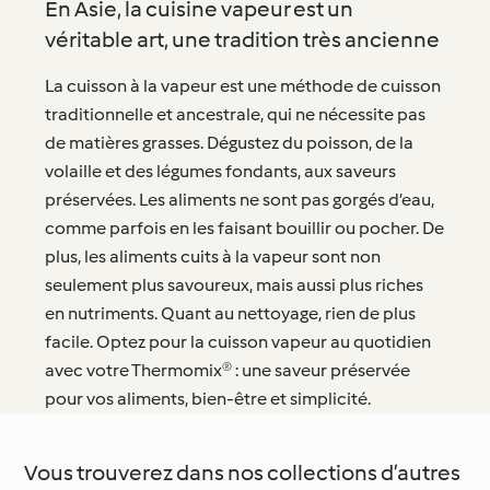
En Asie, la cuisine vapeur est un
véritable art, une tradition très ancienne
La cuisson à la vapeur est une méthode de cuisson
traditionnelle et ancestrale, qui ne nécessite pas
de matières grasses. Dégustez du poisson, de la
volaille et des légumes fondants, aux saveurs
préservées. Les aliments ne sont pas gorgés d’eau,
comme parfois en les faisant bouillir ou pocher. De
plus, les aliments cuits à la vapeur sont non
seulement plus savoureux, mais aussi plus riches
en nutriments. Quant au nettoyage, rien de plus
facile. Optez pour la cuisson vapeur au quotidien
avec votre Thermomix® : une saveur préservée
pour vos aliments, bien-être et simplicité.
Vous trouverez dans nos collections d’autres