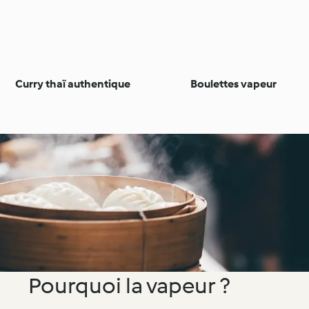
Curry thaï authentique
Boulettes vapeur
Pourquoi la vapeur ?