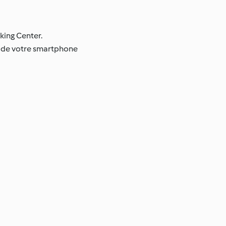
king Center.
on de votre smartphone