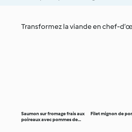
Transformez la viande en chef-d’
Saumon sur fromage frais aux
Filet mignon de po
poireaux avec pommes de
terre