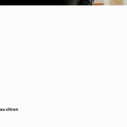
 au citron