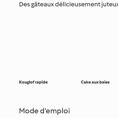
Des gâteaux délicieusement juteu
Kouglof rapide
Cake aux baies
Mode d’emploi