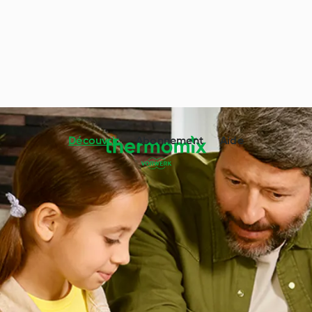
Découvrir
Abonnement
Aide