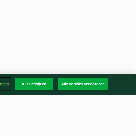
ingen
Alles afwijzen
Alle cookies accepteren