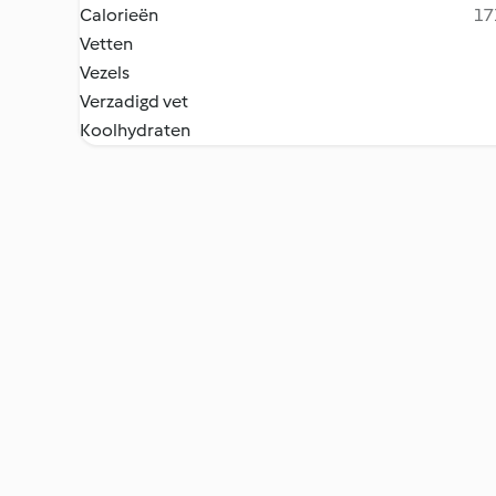
Calorieën
17
Vetten
Vezels
Verzadigd vet
Koolhydraten