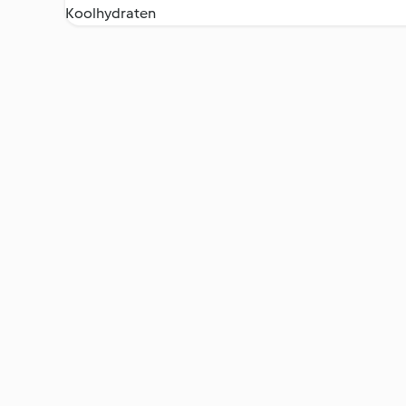
Koolhydraten