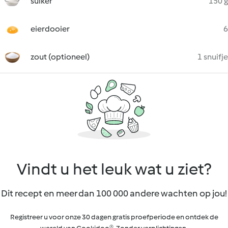
suiker
150 g
eierdooier
6
zout (optioneel)
1 snuifje
Vindt u het leuk wat u ziet?
Dit recept en meer dan 100 000 andere wachten op jou!
Registreer u voor onze 30 dagen gratis proefperiode en ontdek de