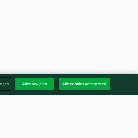
ingen
Alles afwijzen
Alle cookies accepteren