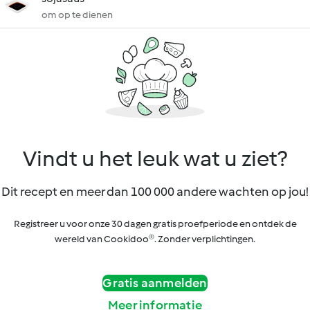
om op te dienen
Vindt u het leuk wat u ziet?
Dit recept en meer dan 100 000 andere wachten op jou!
Registreer u voor onze 30 dagen gratis proefperiode en ontdek de
wereld van Cookidoo®. Zonder verplichtingen.
Gratis aanmelden
Meer informatie