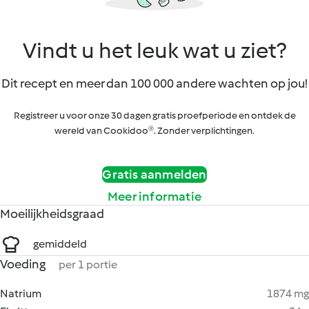
Vindt u het leuk wat u ziet?
Dit recept en meer dan 100 000 andere wachten op jou!
Registreer u voor onze 30 dagen gratis proefperiode en ontdek de
wereld van Cookidoo®. Zonder verplichtingen.
Gratis aanmelden
Meer informatie
Moeilijkheidsgraad
gemiddeld
Voeding
per 1 portie
Natrium
1874 mg