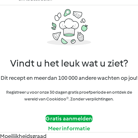
Vindt u het leuk wat u ziet?
Dit recept en meer dan 100 000 andere wachten op jou!
Registreer u voor onze 30 dagen gratis proefperiode en ontdek de
wereld van Cookidoo®. Zonder verplichtingen.
Gratis aanmelden
Meer informatie
Moeilijkheidsgraad