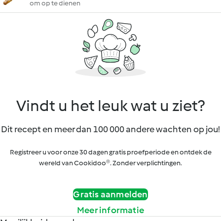
om op te dienen
Vindt u het leuk wat u ziet?
Dit recept en meer dan 100 000 andere wachten op jou!
Registreer u voor onze 30 dagen gratis proefperiode en ontdek de
wereld van Cookidoo®. Zonder verplichtingen.
Gratis aanmelden
Meer informatie