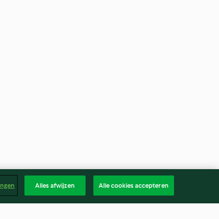
ingen
Alles afwijzen
Alle cookies accepteren