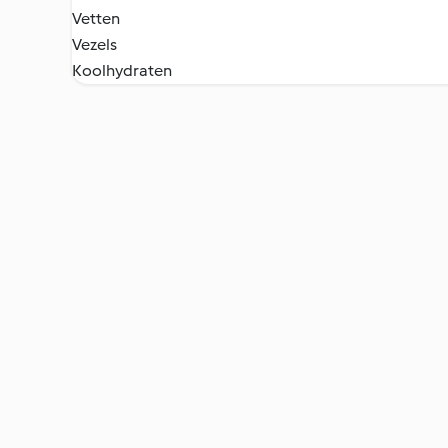
Vetten
Vezels
Koolhydraten