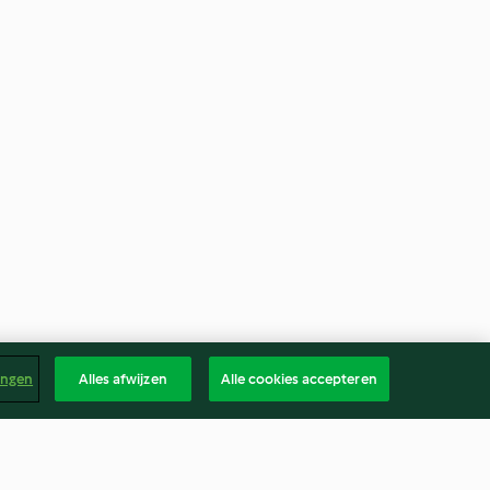
ingen
Alles afwijzen
Alle cookies accepteren