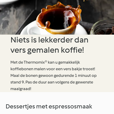
Niets is lekkerder dan
vers gemalen koffie!
Met de Thermomix® kan u gemakkelijk
koffiebonen malen voor een vers bakje troost!
Maal de bonen gewoon gedurende 1 minuut op
stand 9. Pas de duur aan volgens de gewenste
maalgraad!
Dessertjes met espressosmaak