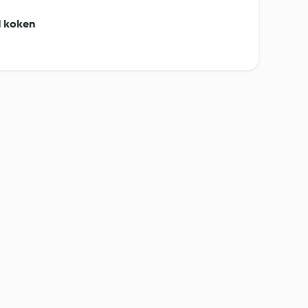
nd koken