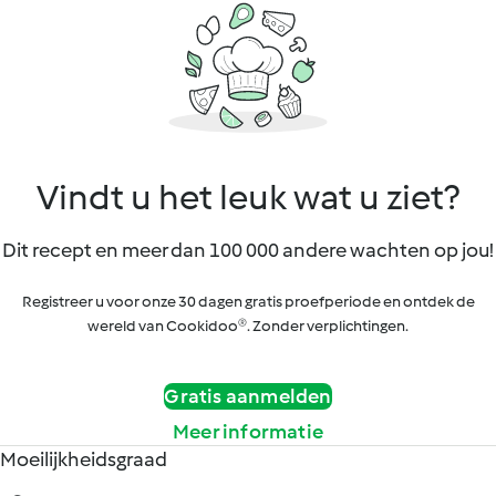
Vindt u het leuk wat u ziet?
Dit recept en meer dan 100 000 andere wachten op jou!
Registreer u voor onze 30 dagen gratis proefperiode en ontdek de
wereld van Cookidoo®. Zonder verplichtingen.
Gratis aanmelden
Meer informatie
Moeilijkheidsgraad