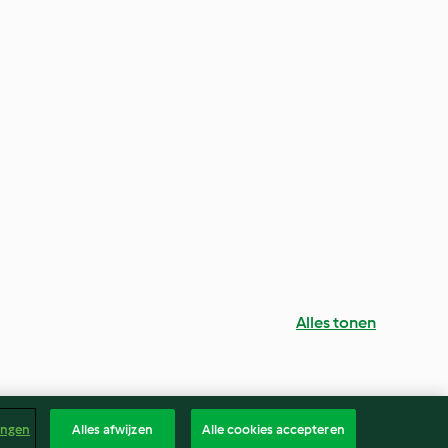
Alles tonen
ingen
Alles afwijzen
Alle cookies accepteren