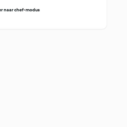
er naar chef-modus