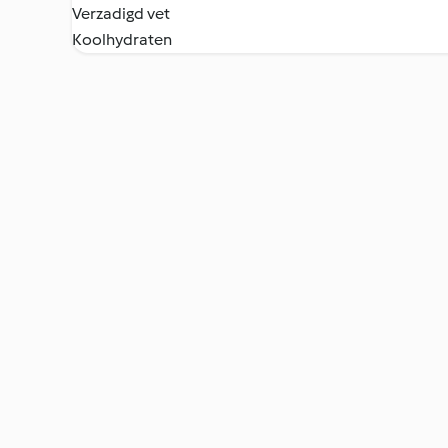
Verzadigd vet
Koolhydraten