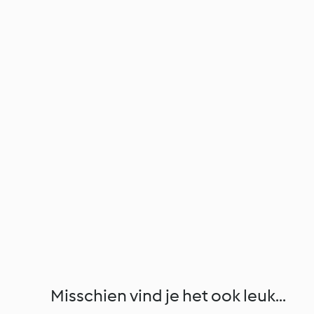
Misschien vind je het ook leuk...