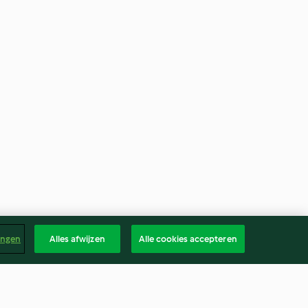
ingen
Alles afwijzen
Alle cookies accepteren