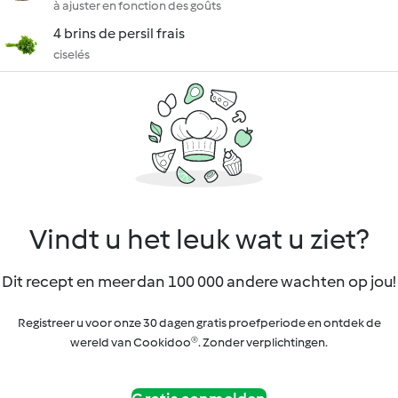
à ajuster en fonction des goûts
4 brins de persil frais
ciselés
Vindt u het leuk wat u ziet?
Dit recept en meer dan 100 000 andere wachten op jou!
Registreer u voor onze 30 dagen gratis proefperiode en ontdek de
wereld van Cookidoo®. Zonder verplichtingen.