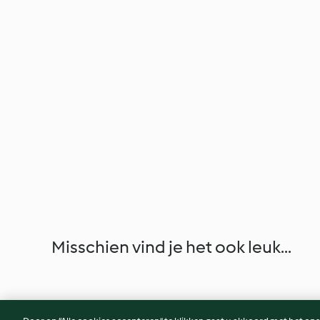
Misschien vind je het ook leuk...