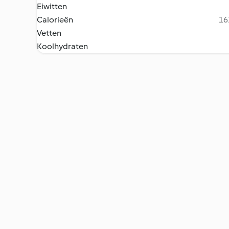
Eiwitten
Calorieën
16
Vetten
Koolhydraten