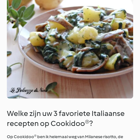
Welke zijn uw 3 favoriete Italiaanse
recepten op Cookidoo®?
Op Cookidoo® ben ik helemaal weg van Milanese risotto, de