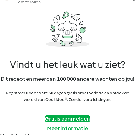
om te rollen
Vindt u het leuk wat u ziet?
Dit recept en meer dan 100 000 andere wachten op jou!
Registreer u voor onze 30 dagen gratis proefperiode en ontdek de
wereld van Cookidoo®. Zonder verplichtingen.
Gratis aanmelden
Meer informatie