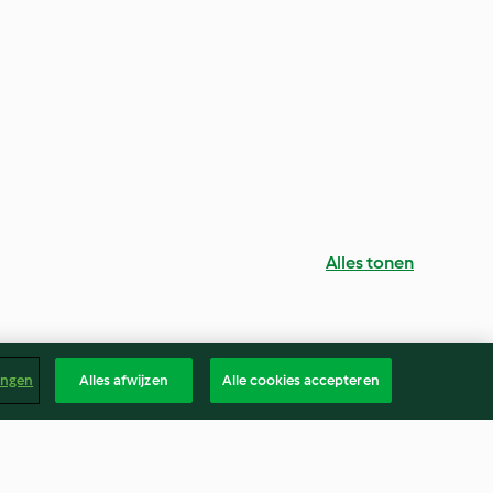
Alles tonen
ingen
Alles afwijzen
Alle cookies accepteren