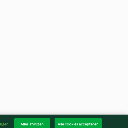
ingen
Alles afwijzen
Alle cookies accepteren