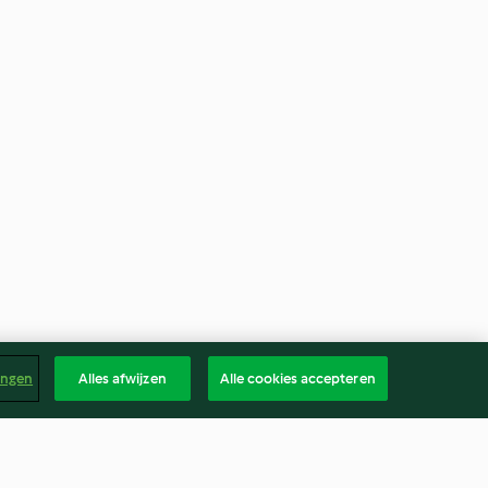
ingen
Alles afwijzen
Alle cookies accepteren