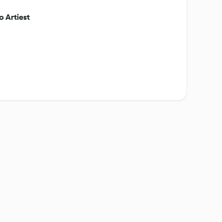
 Artiest